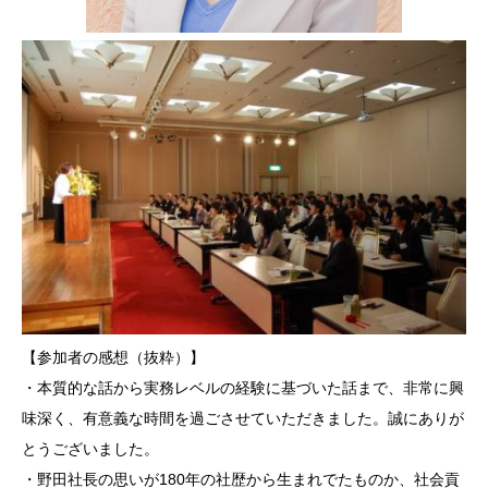
【参加者の感想（抜粋）】
・本質的な話から実務レベルの経験に基づいた話まで、非常に興
味深く、有意義な時間を過ごさせていただきました。誠にありが
とうございました。
・野田社長の思いが180年の社歴から生まれでたものか、社会貢