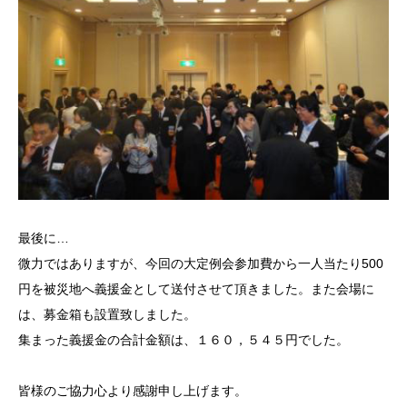
最後に…
微力ではありますが、今回の大定例会参加費から一人当たり500
円を被災地へ義援金として送付させて頂きました。また会場に
は、募金箱も設置致しました。
集まった義援金の合計金額は、１６０，５４５円でした。
皆様のご協力心より感謝申し上げます。