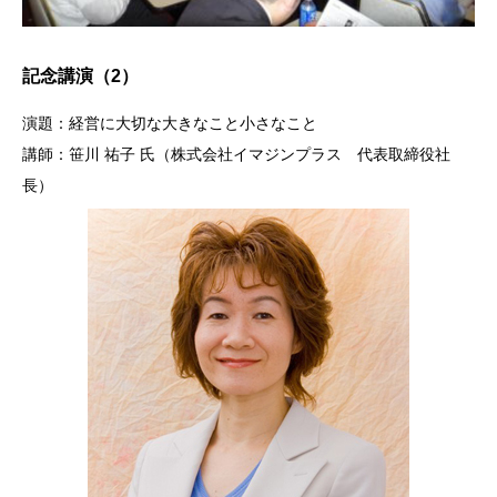
記念講演（2）
演題：経営に大切な大きなこと小さなこと
講師：笹川 祐子 氏（株式会社イマジンプラス 代表取締役社
長）