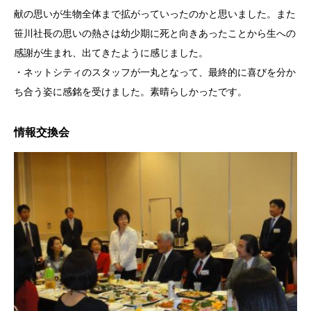
献の思いが生物全体まで拡がっていったのかと思いました。また
笹川社長の思いの熱さは幼少期に死と向きあったことから生への
感謝が生まれ、出てきたように感じました。
・ネットシティのスタッフが一丸となって、最終的に喜びを分か
ち合う姿に感銘を受けました。素晴らしかったです。
情報交換会