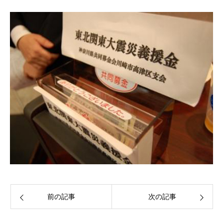
前の記事
次の記事