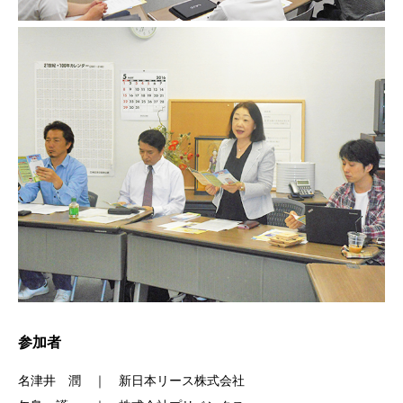
参加者
名津井 潤 ｜ 新日本リース株式会社