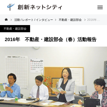
活動 / レポート / インタビュー
不動産・建設部会
2016年 不動産・建設部会（春）活動報告
不動産・建設部会
2016年 不動産・建設部会（春）活動報告