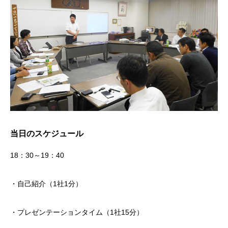
当日のスケジュール
18：30～19：40
・自己紹介（1社1分）
・プレゼンテーションタイム（1社15分）