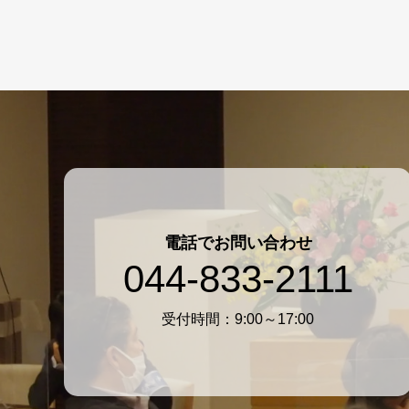
電話でお問い合わせ
044-833-2111
受付時間：9:00～17:00