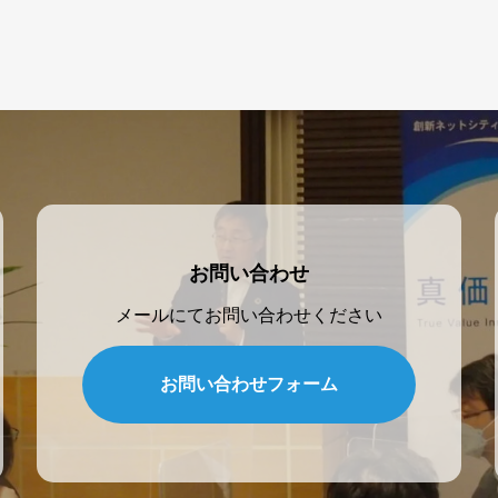
お問い合わせ
メールにてお問い合わせください
お問い合わせフォーム