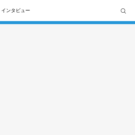
・インタビュー