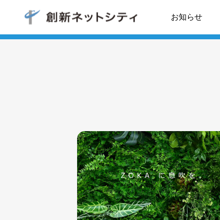
ネットシティ会員
お知らせ